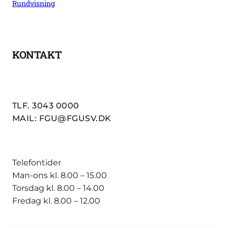
Rundvisning
KONTAKT
TLF. 3043 0000
MAIL: FGU@FGUSV.DK
Telefontider
Man-ons kl. 8.00 – 15.00
Torsdag kl. 8.00 – 14.00
Fredag kl. 8.00 – 12.00