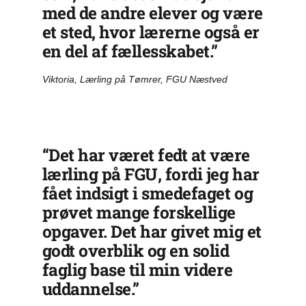
med de andre elever og være
et sted, hvor lærerne også er
en del af fællesskabet.”
Viktoria, Lærling på Tømrer, FGU Næstved
“Det har været fedt at være
lærling på FGU, fordi jeg har
fået indsigt i smedefaget og
prøvet mange forskellige
opgaver. Det har givet mig et
godt overblik og en solid
faglig base til min videre
uddannelse.”