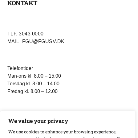
KONTAKT
TLF. 3043 0000
MAIL: FGU@FGUSV.DK
Telefontider
Man-ons kl. 8.00 – 15.00
Torsdag kl. 8.00 – 14.00
Fredag kl. 8.00 – 12.00
Instagram
Facebook
YouTube
LinkedIn
TikTok
We value your privacy
We use cookies to enhance your browsing experience,