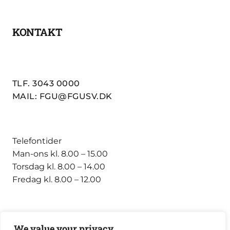
KONTAKT
TLF. 3043 0000
MAIL: FGU@FGUSV.DK
Telefontider
Man-ons kl. 8.00 – 15.00
Torsdag kl. 8.00 – 14.00
Fredag kl. 8.00 – 12.00
We value your privacy