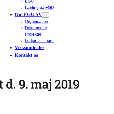
EGU
Lærling på FGU
Om FGU SV
Organisation
Dokumenter
Projekter
Ledige stillinger
Virksomheder
Kontakt os
 d. 9. maj 2019