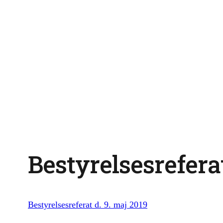
Bestyrelsesreferat
Bestyrelsesreferat d. 9. maj 2019