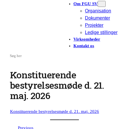
Om FGU SV
Organisation
Dokumenter
Projekter
Ledige stillinger
Virksomheder
Kontakt os
Search
Konstituerende
bestyrelsesmøde d. 21.
maj. 2026
Konstituerende bestyrelsesmøde d. 21. maj. 2026
Previous