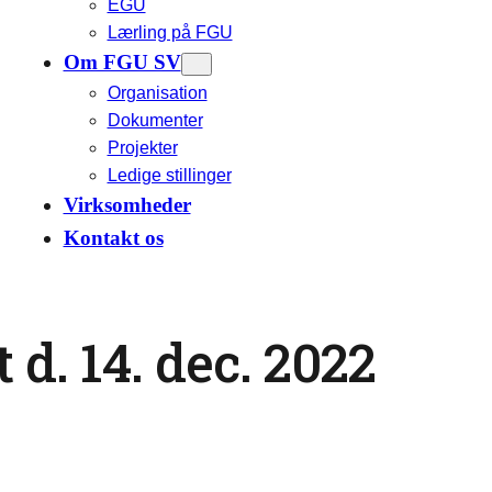
EGU
Lærling på FGU
Om FGU SV
Organisation
Dokumenter
Projekter
Ledige stillinger
Virksomheder
Kontakt os
 d. 14. dec. 2022