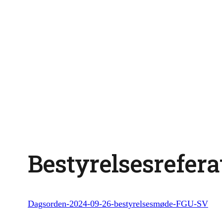
Bestyrelsesreferat
Dagsorden-2024-09-26-bestyrelsesmøde-FGU-SV