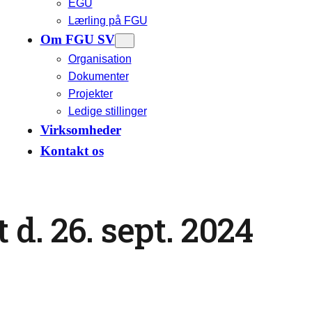
EGU
Lærling på FGU
Om FGU SV
Organisation
Dokumenter
Projekter
Ledige stillinger
Virksomheder
Kontakt os
 d. 26. sept. 2024